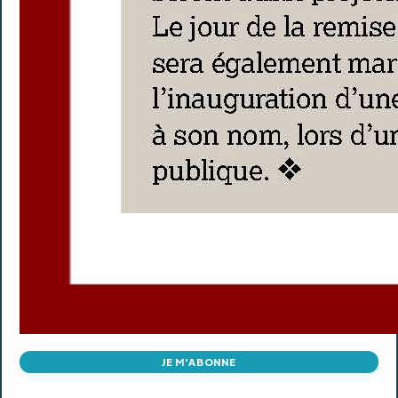
JE M'ABONNE