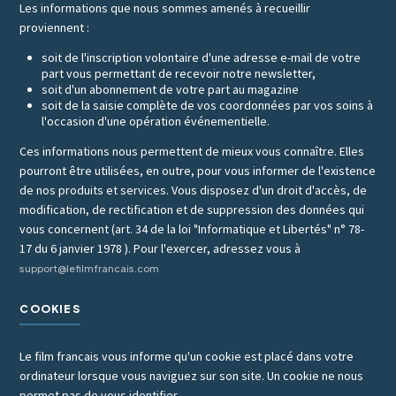
Les informations que nous sommes amenés à recueillir
proviennent :
soit de l'inscription volontaire d'une adresse e-mail de votre
part vous permettant de recevoir notre newsletter,
soit d'un abonnement de votre part au magazine
soit de la saisie complète de vos coordonnées par vos soins à
l'occasion d'une opération événementielle.
Ces informations nous permettent de mieux vous connaître. Elles
pourront être utilisées, en outre, pour vous informer de l'existence
de nos produits et services. Vous disposez d'un droit d'accès, de
modification, de rectification et de suppression des données qui
vous concernent (art. 34 de la loi "Informatique et Libertés" n° 78-
17 du 6 janvier 1978 ). Pour l'exercer, adressez vous à
support@lefilmfrancais.com
COOKIES
Le film francais vous informe qu'un cookie est placé dans votre
ordinateur lorsque vous naviguez sur son site. Un cookie ne nous
permet pas de vous identifier.