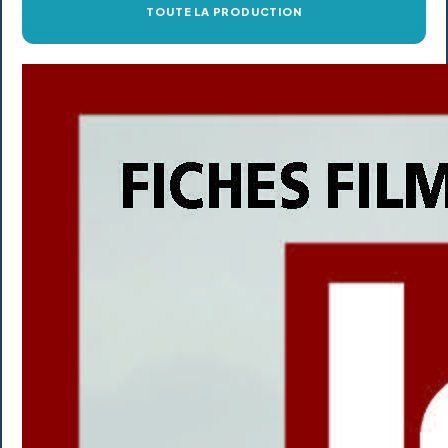
TOUTE LA PRODUCTION