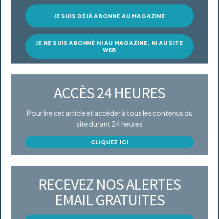
JE SUIS DÉJÀ ABONNÉ AU MAGAZINE
JE NE SUIS ABONNÉ NI AU MAGAZINE, NI AU SITE
WEB
ACCÈS 24 HEURES
Pour lire cet article et accéder à tous les contenus du
site durant 24 heures
CLIQUEZ ICI
RECEVEZ NOS ALERTES
EMAIL GRATUITES