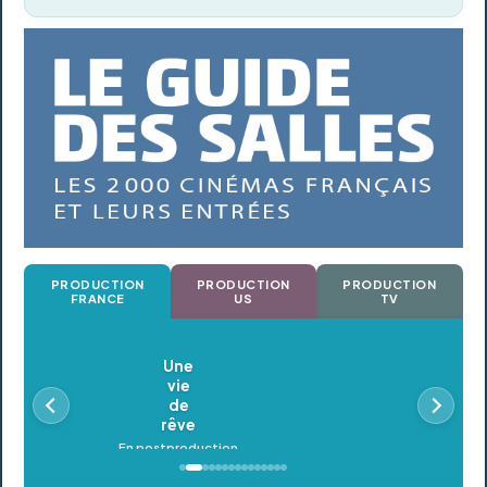
PRODUCTION
PRODUCTION
PRODUCTION
FRANCE
US
TV
Oldeupe
En postproduction