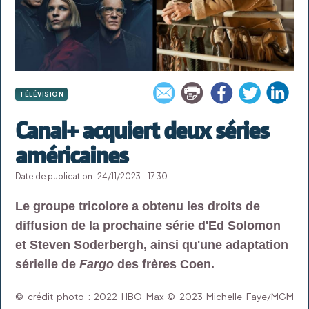
TÉLÉVISION
Canal+ acquiert deux séries
américaines
Date de publication : 24/11/2023 - 17:30
Le groupe tricolore a obtenu les droits de
diffusion de la prochaine série d'Ed Solomon
et Steven Soderbergh, ainsi qu'une adaptation
sérielle de
Fargo
des frères Coen.
© crédit photo : 2022 HBO Max © 2023 Michelle Faye/MGM