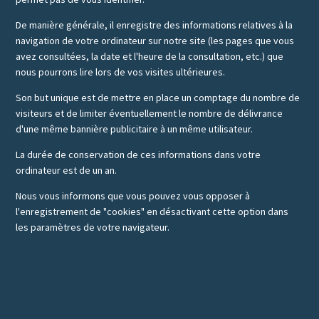
De manière générale, il enregistre des informations relatives à la
navigation de votre ordinateur sur notre site (les pages que vous
avez consultées, la date et l'heure de la consultation, etc.) que
nous pourrons lire lors de vos visites ultérieures.
Son but unique est de mettre en place un comptage du nombre de
visiteurs et de limiter éventuellement le nombre de délivrance
d'une même bannière publicitaire à un même utilisateur.
La durée de conservation de ces informations dans votre
ordinateur est de un an.
Nous vous informons que vous pouvez vous opposer à
l'enregistrement de "cookies" en désactivant cette option dans
les paramètres de votre navigateur.