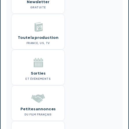
Newsletter
GRATUITE
Toute la production
FRANCE, US, TV
Sorties
ET ÉVÉNEMENTS
Petites annonces
DU FILM FRANÇAIS