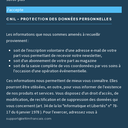
J'accepte
CNIL - PROTECTION DES DONNÉES PERSONNELLES
Les informations que nous sommes amenés à recueillir
proviennent :
soit de l'inscription volontaire d'une adresse e-mail de votre
part vous permettant de recevoir notre newsletter,
soit d'un abonnement de votre part au magazine
soit de la saisie complète de vos coordonnées par vos soins à
l'occasion d'une opération événementielle.
Ces informations nous permettent de mieux vous connaître. Elles
pourront être utilisées, en outre, pour vous informer de l'existence
de nos produits et services. Vous disposez d'un droit d'accès, de
modification, de rectification et de suppression des données qui
vous concernent (art. 34 de la loi "Informatique et Libertés" n° 78-
17 du 6 janvier 1978 ). Pour l'exercer, adressez vous à
support@lefilmfrancais.com