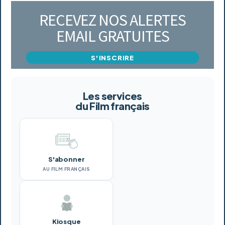
RECEVEZ NOS ALERTES
EMAIL GRATUITES
S'INSCRIRE
Les services
du Film français
S'abonner
AU FILM FRANÇAIS
Kiosque