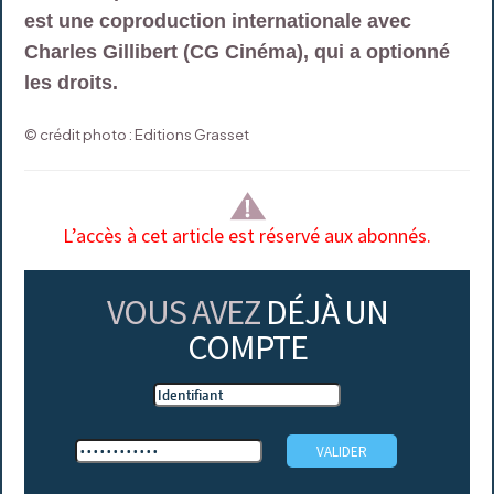
est une coproduction internationale avec
Charles Gillibert (CG Cinéma), qui a optionné
les droits.
© crédit photo : Editions Grasset
L’accès à cet article est réservé aux abonnés.
VOUS AVEZ
DÉJÀ UN
COMPTE