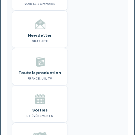
VOIR LE SOMMAIRE
Newsletter
GRATUITE
Toute la production
FRANCE, US, TV
Sorties
ET ÉVÉNEMENTS