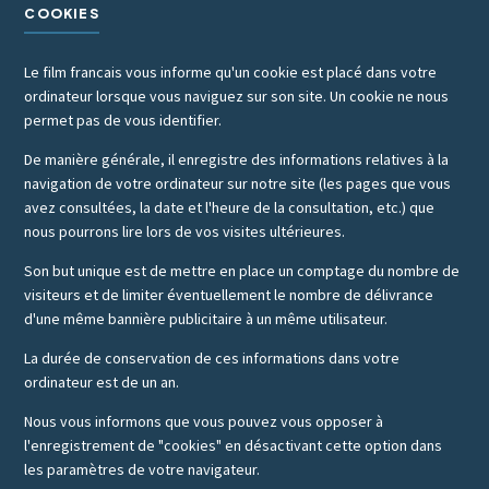
COOKIES
Le film francais vous informe qu'un cookie est placé dans votre
ordinateur lorsque vous naviguez sur son site. Un cookie ne nous
permet pas de vous identifier.
De manière générale, il enregistre des informations relatives à la
navigation de votre ordinateur sur notre site (les pages que vous
avez consultées, la date et l'heure de la consultation, etc.) que
nous pourrons lire lors de vos visites ultérieures.
Son but unique est de mettre en place un comptage du nombre de
visiteurs et de limiter éventuellement le nombre de délivrance
d'une même bannière publicitaire à un même utilisateur.
La durée de conservation de ces informations dans votre
ordinateur est de un an.
Nous vous informons que vous pouvez vous opposer à
l'enregistrement de "cookies" en désactivant cette option dans
les paramètres de votre navigateur.