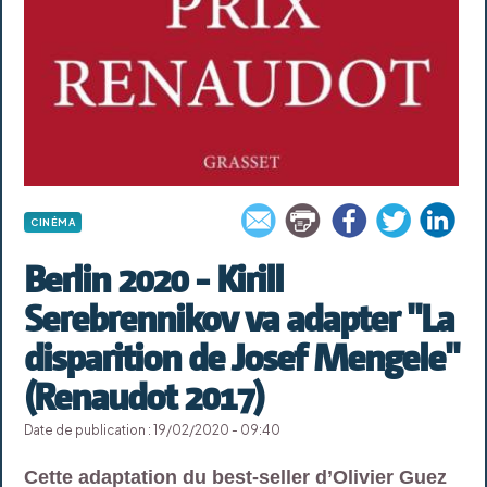
CINÉMA
Berlin 2020 - Kirill
Serebrennikov va adapter "La
disparition de Josef Mengele"
(Renaudot 2017)
Date de publication : 19/02/2020 - 09:40
Cette adaptation du best-seller d’Olivier Guez