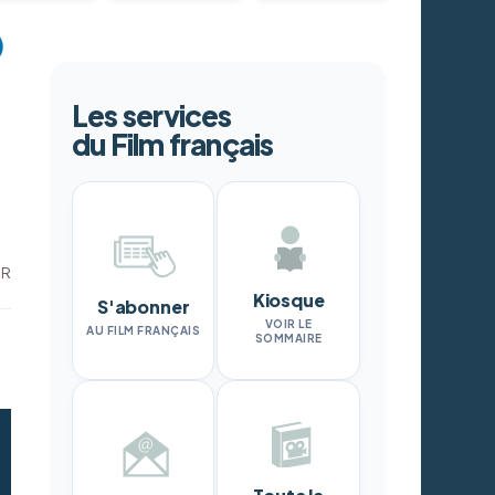
Les services
du Film français
DR
Kiosque
S'abonner
VOIR LE
AU FILM FRANÇAIS
SOMMAIRE