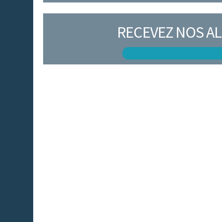
RECEVEZ NOS AL