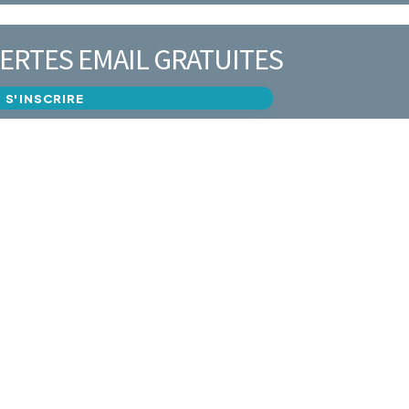
ERTES EMAIL GRATUITES
S'INSCRIRE