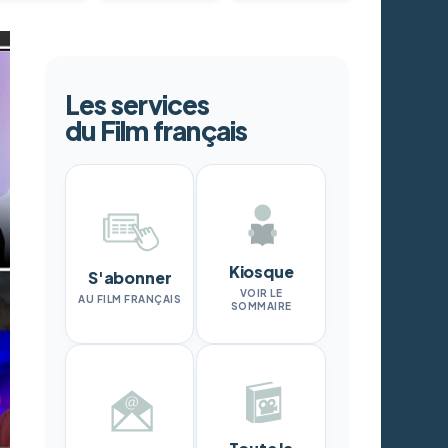
Les services
du Film français
Kiosque
S'abonner
VOIR LE
AU FILM FRANÇAIS
SOMMAIRE