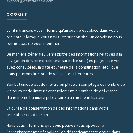
support@lefilmfrancais.com
COOKIES
Le film francais vous informe qu'un cookie est placé dans votre
ordinateur lorsque vous naviguez sur son site. Un cookie ne nous
permet pas de vous identifier.
De manière générale, il enregistre des informations relatives à la
navigation de votre ordinateur sur notre site (les pages que vous
avez consultées, la date et l'heure de la consultation, etc.) que
nous pourrons lire lors de vos visites ultérieures.
Son but unique est de mettre en place un comptage du nombre de
visiteurs et de limiter éventuellement le nombre de délivrance
d'une même bannière publicitaire à un même utilisateur.
La durée de conservation de ces informations dans votre
ordinateur est de un an.
Nous vous informons que vous pouvez vous opposer à
l'enregistrement de "cookies" en désactivant cette option dans