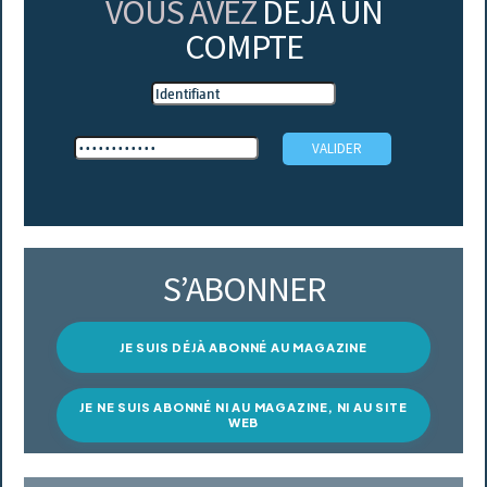
VOUS AVEZ
DÉJÀ UN
COMPTE
S’ABONNER
JE SUIS DÉJÀ ABONNÉ AU MAGAZINE
JE NE SUIS ABONNÉ NI AU MAGAZINE, NI AU SITE
WEB