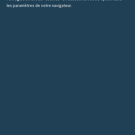
les paramètres de votre navigateur.