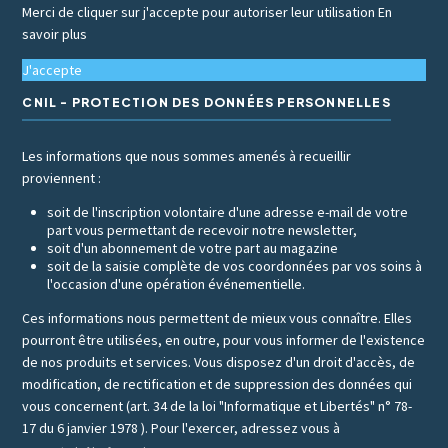
Merci de cliquer sur j'accepte pour autoriser leur utilisation
En
savoir plus
J'accepte
CNIL - PROTECTION DES DONNÉES PERSONNELLES
Les informations que nous sommes amenés à recueillir
proviennent :
soit de l'inscription volontaire d'une adresse e-mail de votre
part vous permettant de recevoir notre newsletter,
soit d'un abonnement de votre part au magazine
soit de la saisie complète de vos coordonnées par vos soins à
l'occasion d'une opération événementielle.
Ces informations nous permettent de mieux vous connaître. Elles
pourront être utilisées, en outre, pour vous informer de l'existence
de nos produits et services. Vous disposez d'un droit d'accès, de
modification, de rectification et de suppression des données qui
vous concernent (art. 34 de la loi "Informatique et Libertés" n° 78-
17 du 6 janvier 1978 ). Pour l'exercer, adressez vous à