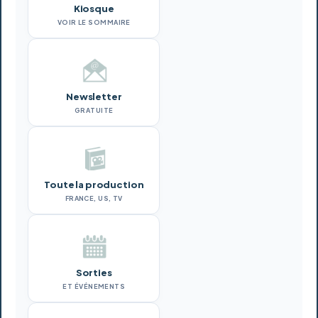
Kiosque
VOIR LE SOMMAIRE
Newsletter
GRATUITE
Toute la production
FRANCE, US, TV
Sorties
ET ÉVÉNEMENTS