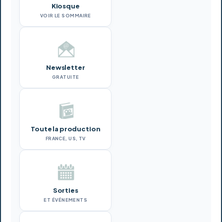
Kiosque
VOIR LE SOMMAIRE
Newsletter
GRATUITE
Toute la production
FRANCE, US, TV
Sorties
ET ÉVÉNEMENTS