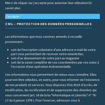
Merci de cliquer sur j'accepte pour autoriser leur utilisation
En
savoir plus
J'accepte
CNIL - PROTECTION DES DONNÉES PERSONNELLES
Les informations que nous sommes amenés à recueillir
proviennent :
soit de l'inscription volontaire d'une adresse e-mail de votre
part vous permettant de recevoir notre newsletter,
soit d'un abonnement de votre part au magazine
soit de la saisie complète de vos coordonnées par vos soins à
l'occasion d'une opération événementielle.
Ces informations nous permettent de mieux vous connaître. Elles
pourront être utilisées, en outre, pour vous informer de l'existence
de nos produits et services. Vous disposez d'un droit d'accès, de
modification, de rectification et de suppression des données qui
vous concernent (art. 34 de la loi "Informatique et Libertés" n° 78-
17 du 6 janvier 1978 ). Pour l'exercer, adressez vous à