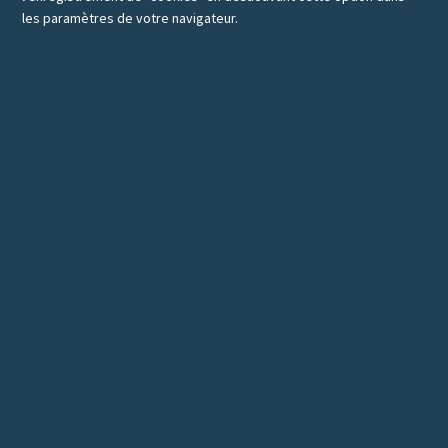
les paramètres de votre navigateur.