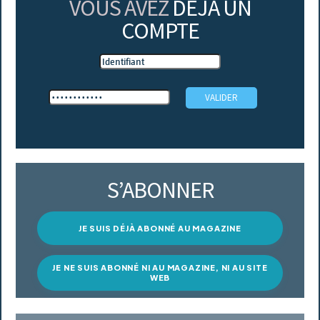
VOUS AVEZ
DÉJÀ UN
COMPTE
S’ABONNER
JE SUIS DÉJÀ ABONNÉ AU MAGAZINE
JE NE SUIS ABONNÉ NI AU MAGAZINE, NI AU SITE
WEB