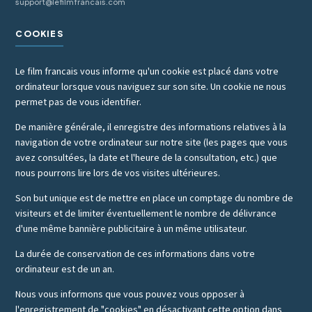
support@lefilmfrancais.com
COOKIES
Le film francais vous informe qu'un cookie est placé dans votre
ordinateur lorsque vous naviguez sur son site. Un cookie ne nous
permet pas de vous identifier.
De manière générale, il enregistre des informations relatives à la
navigation de votre ordinateur sur notre site (les pages que vous
avez consultées, la date et l'heure de la consultation, etc.) que
nous pourrons lire lors de vos visites ultérieures.
Son but unique est de mettre en place un comptage du nombre de
visiteurs et de limiter éventuellement le nombre de délivrance
d'une même bannière publicitaire à un même utilisateur.
La durée de conservation de ces informations dans votre
ordinateur est de un an.
Nous vous informons que vous pouvez vous opposer à
l'enregistrement de "cookies" en désactivant cette option dans