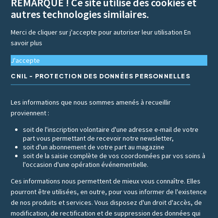
REMARQUE ! Ce site utilise des cookies et
autres technologies similaires.
Merci de cliquer sur j'accepte pour autoriser leur utilisation
En
savoir plus
J'accepte
CNIL - PROTECTION DES DONNÉES PERSONNELLES
Les informations que nous sommes amenés à recueillir
proviennent :
soit de l'inscription volontaire d'une adresse e-mail de votre
part vous permettant de recevoir notre newsletter,
soit d'un abonnement de votre part au magazine
soit de la saisie complète de vos coordonnées par vos soins à
l'occasion d'une opération événementielle.
Ces informations nous permettent de mieux vous connaître. Elles
pourront être utilisées, en outre, pour vous informer de l'existence
de nos produits et services. Vous disposez d'un droit d'accès, de
modification, de rectification et de suppression des données qui