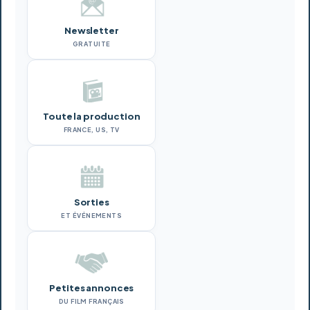
Newsletter
GRATUITE
Toute la production
FRANCE, US, TV
Sorties
ET ÉVÉNEMENTS
Petites annonces
DU FILM FRANÇAIS