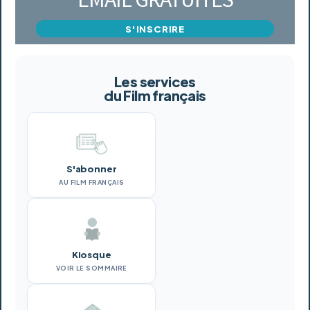
S'INSCRIRE
Les services
du Film français
S'abonner
AU FILM FRANÇAIS
Kiosque
VOIR LE SOMMAIRE