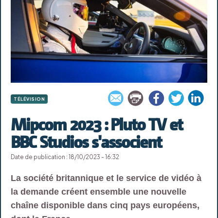
TÉLÉVISION
Mipcom 2023 : Pluto TV et
BBC Studios s'associent
Date de publication : 18/10/2023 - 16:32
La société britannique et le service de vidéo à
la demande créent ensemble une nouvelle
chaîne disponible dans cinq pays européens,