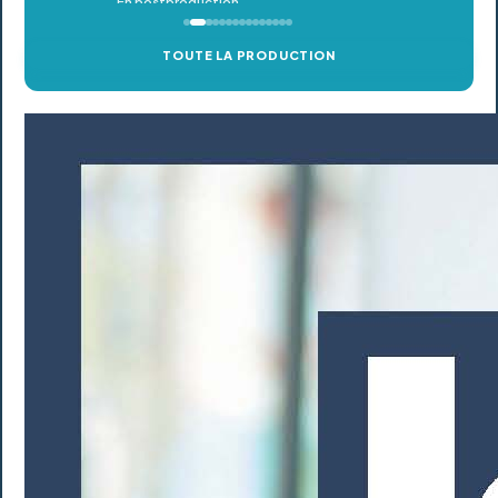
TOUTE LA PRODUCTION