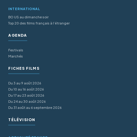
INTERNATIONAL
BO US au dimanche soir
Top 20 des films français à l’étranger
AGENDA
Festivals
Marchés
FICHES FILMS
Du 3 au 9 août 2026
Du 10 au 16 août 2026
Du 17 au 23 août 2026
Du 24 au 30 août 2026
Du 31 août au 6 septembre 2026
TÉLÉVISION