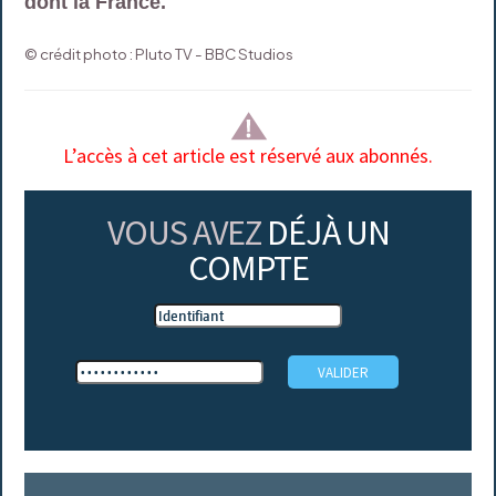
dont la France.
© crédit photo : Pluto TV - BBC Studios
L’accès à cet article est réservé aux abonnés.
VOUS AVEZ
DÉJÀ UN
COMPTE