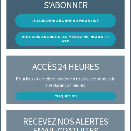
S’ABONNER
JE SUIS DÉJÀ ABONNÉ AU MAGAZINE
JE NE SUIS ABONNÉ NI AU MAGAZINE, NI AU SITE
WEB
ACCÈS 24 HEURES
Pour lire cet article et accéder à tous les contenus du
site durant 24 heures
CLIQUEZ ICI
RECEVEZ NOS ALERTES
EMAIL GRATUITES