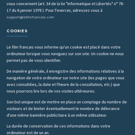
vous concernent (art. 34 de la loi "Informatique et Libertés" n° 78-
17 du 6 janvier 1978 ). Pour l'exercer, adressez vous à
support@lefilmfrancais.com
COOKIES
Le film francais vous informe qu'un cookie est placé dans votre
ordinateur lorsque vous naviguez sur son site. Un cookie ne nous
permet pas de vous identifier.
De manière générale, il enregistre des informations relatives à la
navigation de votre ordinateur sur notre site (les pages que vous
avez consultées, la date et l'heure de la consultation, etc.) que
nous pourrons lire lors de vos visites ultérieures.
Son but unique est de mettre en place un comptage du nombre de
visiteurs et de limiter éventuellement le nombre de délivrance
d'une même bannière publicitaire à un même utilisateur.
La durée de conservation de ces informations dans votre
ordinateur est de un an.