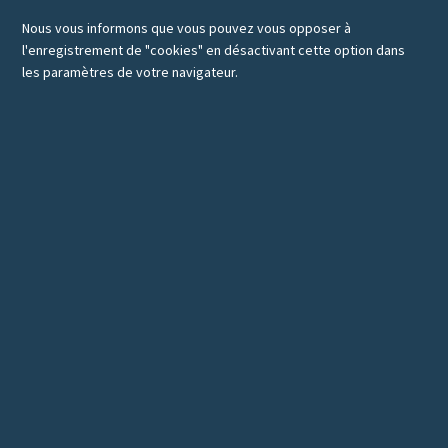
Nous vous informons que vous pouvez vous opposer à
l'enregistrement de "cookies" en désactivant cette option dans
les paramètres de votre navigateur.