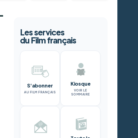
Les services
du Film français
Kiosque
S'abonner
VOIR LE
AU FILM FRANÇAIS
SOMMAIRE