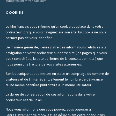
support@lefilmfrancais.com
COOKIES
Le film francais vous informe qu'un cookie est placé dans votre
ordinateur lorsque vous naviguez sur son site. Un cookie ne nous
permet pas de vous identifier.
De manière générale, il enregistre des informations relatives à la
navigation de votre ordinateur sur notre site (les pages que vous
avez consultées, la date et l'heure de la consultation, etc.) que
nous pourrons lire lors de vos visites ultérieures.
Son but unique est de mettre en place un comptage du nombre de
visiteurs et de limiter éventuellement le nombre de délivrance
d'une même bannière publicitaire à un même utilisateur.
La durée de conservation de ces informations dans votre
ordinateur est de un an.
Nous vous informons que vous pouvez vous opposer à
l'enregistrement de "cookies" en désactivant cette option dans