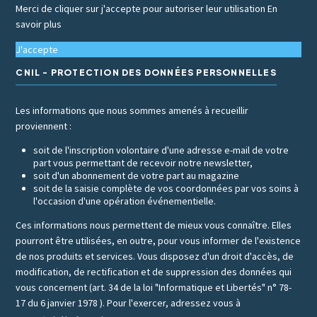
Merci de cliquer sur j'accepte pour autoriser leur utilisation
En
savoir plus
J'accepte
CNIL - PROTECTION DES DONNÉES PERSONNELLES
Les informations que nous sommes amenés à recueillir
proviennent :
soit de l'inscription volontaire d'une adresse e-mail de votre
part vous permettant de recevoir notre newsletter,
soit d'un abonnement de votre part au magazine
soit de la saisie complète de vos coordonnées par vos soins à
l'occasion d'une opération événementielle.
Ces informations nous permettent de mieux vous connaître. Elles
pourront être utilisées, en outre, pour vous informer de l'existence
de nos produits et services. Vous disposez d'un droit d'accès, de
modification, de rectification et de suppression des données qui
vous concernent (art. 34 de la loi "Informatique et Libertés" n° 78-
17 du 6 janvier 1978 ). Pour l'exercer, adressez vous à