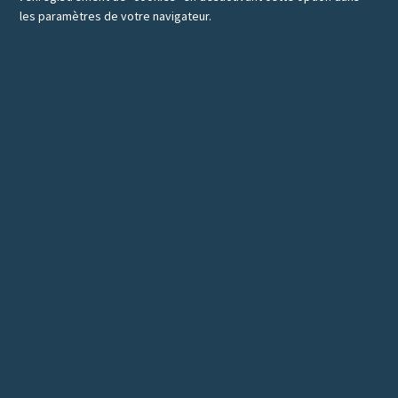
les paramètres de votre navigateur.