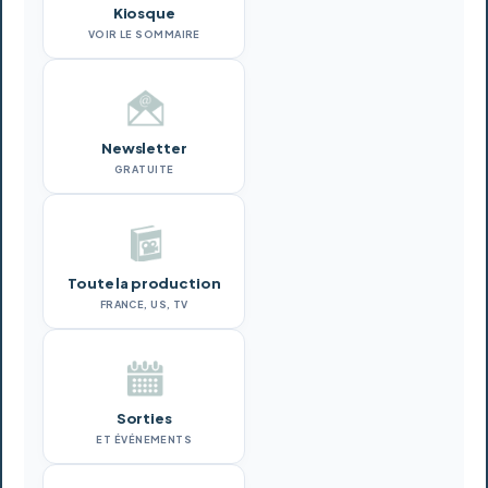
Kiosque
VOIR LE SOMMAIRE
Newsletter
GRATUITE
Toute la production
FRANCE, US, TV
Sorties
ET ÉVÉNEMENTS