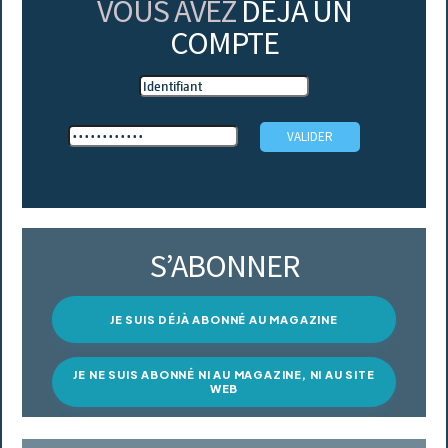
VOUS AVEZ
DÉJÀ UN
COMPTE
S’ABONNER
JE SUIS DÉJÀ ABONNÉ AU MAGAZINE
JE NE SUIS ABONNÉ NI AU MAGAZINE, NI AU SITE
WEB