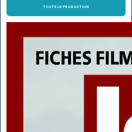
TOUTE LA PRODUCTION