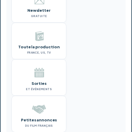
Newsletter
GRATUITE
Toute la production
FRANCE, US, TV
Sorties
ET ÉVÉNEMENTS
Petites annonces
DU FILM FRANÇAIS