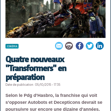
CINÉMA
Quatre nouveaux
"Transformers" en
préparation
Date de publication : 05/10/2015 - 17:35
Selon le Pdg d’Hasbro, la franchise qui voit
s’opposer Autobots et Decepticons devrait se
poursuivre sur encore une dizaine d’années.