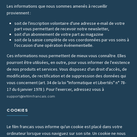
Les informations que nous sommes amenés à recueillir
proviennent :
soit de l'inscription volontaire d'une adresse e-mail de votre
part vous permettant de recevoir notre newsletter,
soit d'un abonnement de votre part au magazine
soit de la saisie complète de vos coordonnées par vos soins à
l'occasion d'une opération événementielle.
Ces informations nous permettent de mieux vous connaître. Elles
pourront être utilisées, en outre, pour vous informer de l'existence
de nos produits et services. Vous disposez d'un droit d'accès, de
modification, de rectification et de suppression des données qui
vous concernent (art. 34 de la loi "Informatique et Libertés" n° 78-
17 du 6 janvier 1978 ). Pour l'exercer, adressez vous à
support@lefilmfrancais.com
COOKIES
Le film francais vous informe qu'un cookie est placé dans votre
ordinateur lorsque vous naviguez sur son site. Un cookie ne nous