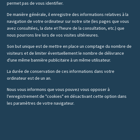
permet pas de vous identifier.
De manière générale, il enregistre des informations relatives à la
navigation de votre ordinateur sur notre site (les pages que vous
avez consultées, la date et l'heure de la consultation, etc.) que
nous pourrons lire lors de vos visites ultérieures.
Son but unique est de mettre en place un comptage du nombre de
visiteurs et de limiter éventuellement le nombre de délivrance
d'une même bannière publicitaire à un même utilisateur.
La durée de conservation de ces informations dans votre
ordinateur est de un an.
Nous vous informons que vous pouvez vous opposer à
l'enregistrement de "cookies" en désactivant cette option dans
les paramètres de votre navigateur.