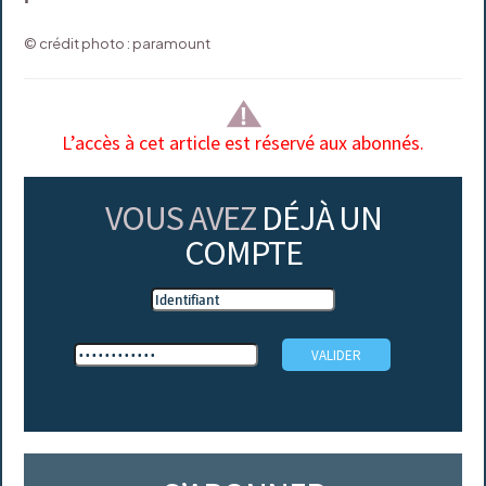
© crédit photo : paramount
L’accès à cet article est réservé aux abonnés.
VOUS AVEZ
DÉJÀ UN
COMPTE