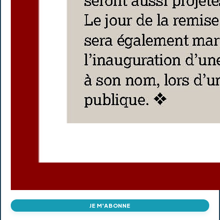
JE M'ABONNE