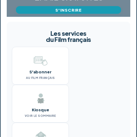
S'INSCRIRE
Les services
du Film français
S'abonner
AU FILM FRANÇAIS
Kiosque
VOIR LE SOMMAIRE