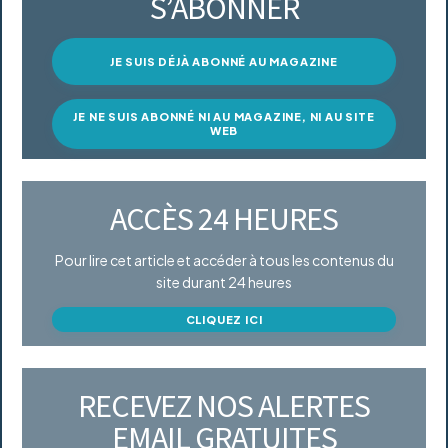
S’ABONNER
JE SUIS DÉJÀ ABONNÉ AU MAGAZINE
JE NE SUIS ABONNÉ NI AU MAGAZINE, NI AU SITE
WEB
ACCÈS 24 HEURES
Pour lire cet article et accéder à tous les contenus du
site durant 24 heures
CLIQUEZ ICI
RECEVEZ NOS ALERTES
EMAIL GRATUITES