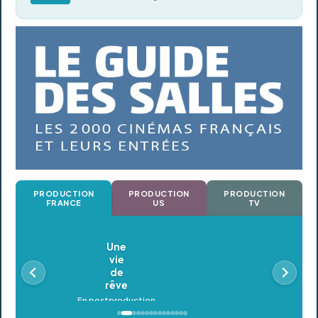
PRODUCTION
PRODUCTION
PRODUCTION
FRANCE
US
TV
Oldeupe
En postproduction