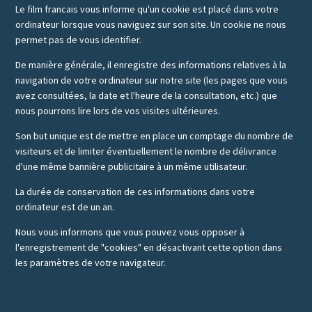
Le film francais vous informe qu'un cookie est placé dans votre
ordinateur lorsque vous naviguez sur son site. Un cookie ne nous
permet pas de vous identifier.
De manière générale, il enregistre des informations relatives à la
navigation de votre ordinateur sur notre site (les pages que vous
avez consultées, la date et l'heure de la consultation, etc.) que
nous pourrons lire lors de vos visites ultérieures.
Son but unique est de mettre en place un comptage du nombre de
visiteurs et de limiter éventuellement le nombre de délivrance
d'une même bannière publicitaire à un même utilisateur.
La durée de conservation de ces informations dans votre
ordinateur est de un an.
Nous vous informons que vous pouvez vous opposer à
l'enregistrement de "cookies" en désactivant cette option dans
les paramètres de votre navigateur.