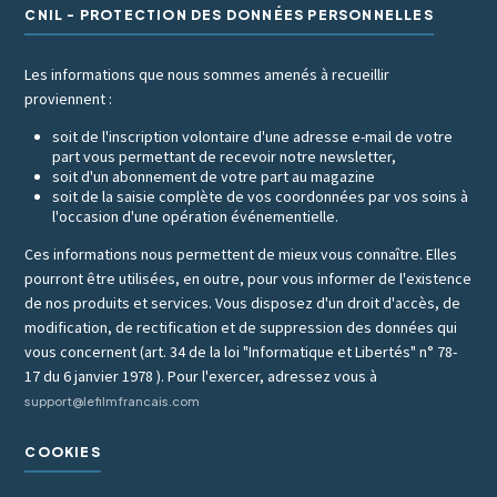
CNIL - PROTECTION DES DONNÉES PERSONNELLES
Les informations que nous sommes amenés à recueillir
proviennent :
soit de l'inscription volontaire d'une adresse e-mail de votre
part vous permettant de recevoir notre newsletter,
soit d'un abonnement de votre part au magazine
soit de la saisie complète de vos coordonnées par vos soins à
l'occasion d'une opération événementielle.
Ces informations nous permettent de mieux vous connaître. Elles
pourront être utilisées, en outre, pour vous informer de l'existence
de nos produits et services. Vous disposez d'un droit d'accès, de
modification, de rectification et de suppression des données qui
vous concernent (art. 34 de la loi "Informatique et Libertés" n° 78-
17 du 6 janvier 1978 ). Pour l'exercer, adressez vous à
support@lefilmfrancais.com
COOKIES