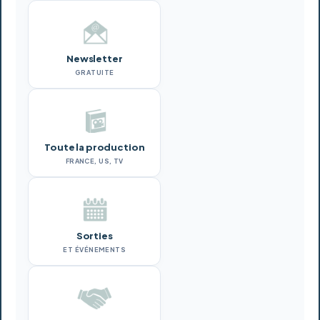
Newsletter
GRATUITE
Toute la production
FRANCE, US, TV
Sorties
ET ÉVÉNEMENTS