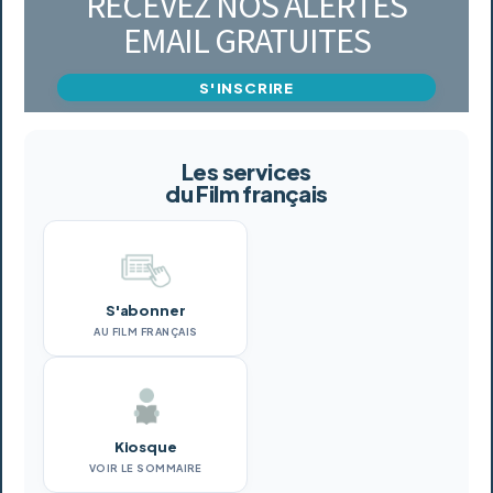
RECEVEZ NOS ALERTES
EMAIL GRATUITES
S'INSCRIRE
Les services
du Film français
S'abonner
AU FILM FRANÇAIS
Kiosque
VOIR LE SOMMAIRE