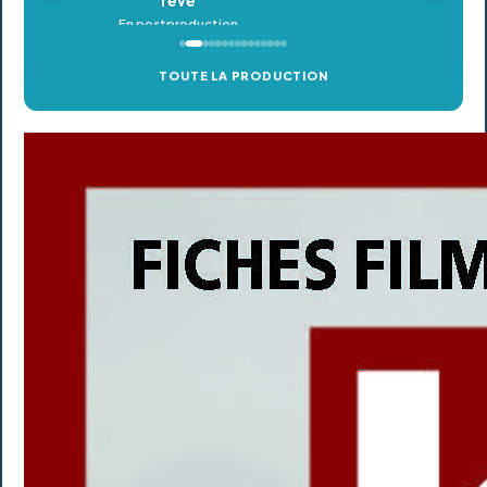
TOUTE LA PRODUCTION