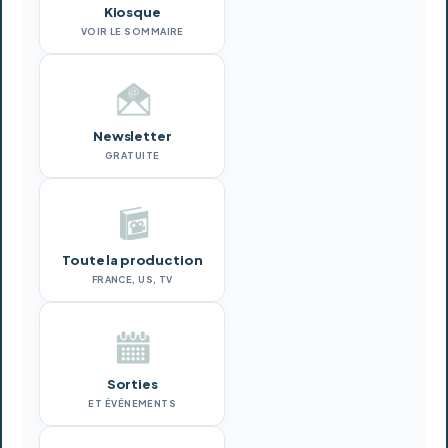
Kiosque
VOIR LE SOMMAIRE
Newsletter
GRATUITE
Toute la production
FRANCE, US, TV
Sorties
ET ÉVÉNEMENTS