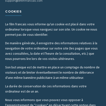
support@lefilmfrancais.com
COOKIES
Le film francais vous informe qu'un cookie est placé dans votre
ordinateur lorsque vous naviguez sur son site. Un cookie ne nous
permet pas de vous identifier.
De manière générale, il enregistre des informations relatives à la
navigation de votre ordinateur sur notre site (les pages que vous
avez consultées, la date et l'heure de la consultation, etc.) que
nous pourrons lire lors de vos visites ultérieures.
Son but unique est de mettre en place un comptage du nombre de
visiteurs et de limiter éventuellement le nombre de délivrance
d'une même bannière publicitaire à un même utilisateur.
La durée de conservation de ces informations dans votre
ordinateur est de un an.
Nous vous informons que vous pouvez vous opposer à
l'enregistrement de "cookies" en désactivant cette option dans