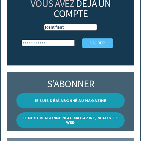
VOUS AVEZ
DÉJÀ UN
COMPTE
S’ABONNER
JE SUIS DÉJÀ ABONNÉ AU MAGAZINE
JE NE SUIS ABONNÉ NI AU MAGAZINE, NI AU SITE
WEB