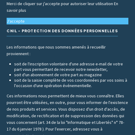
Merci de cliquer sur j'accepte pour autoriser leur utilisation
En
savoir plus
J'accepte
CNIL - PROTECTION DES DONNÉES PERSONNELLES
Les informations que nous sommes amenés à recueillir
proviennent :
soit de l'inscription volontaire d'une adresse e-mail de votre
part vous permettant de recevoir notre newsletter,
soit d'un abonnement de votre part au magazine
soit de la saisie complète de vos coordonnées par vos soins à
l'occasion d'une opération événementielle.
Ces informations nous permettent de mieux vous connaître. Elles
pourront être utilisées, en outre, pour vous informer de l'existence
de nos produits et services. Vous disposez d'un droit d'accès, de
modification, de rectification et de suppression des données qui
vous concernent (art. 34 de la loi "Informatique et Libertés" n° 78-
17 du 6 janvier 1978 ). Pour l'exercer, adressez vous à