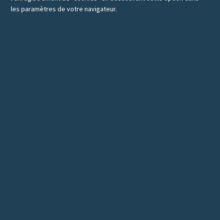
les paramètres de votre navigateur.