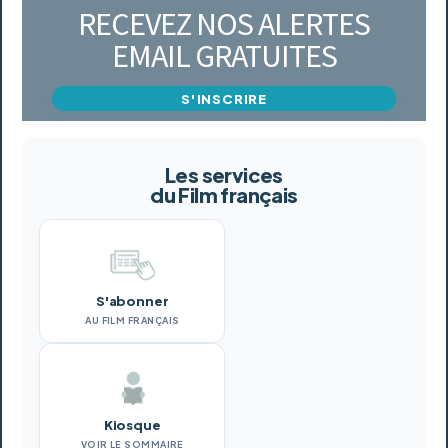
RECEVEZ NOS ALERTES
EMAIL GRATUITES
S'INSCRIRE
Les services
du Film français
S'abonner
AU FILM FRANÇAIS
Kiosque
VOIR LE SOMMAIRE