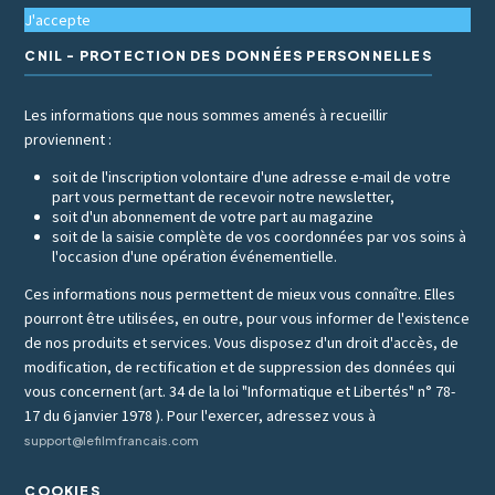
J'accepte
CNIL - PROTECTION DES DONNÉES PERSONNELLES
Les informations que nous sommes amenés à recueillir
proviennent :
soit de l'inscription volontaire d'une adresse e-mail de votre
part vous permettant de recevoir notre newsletter,
soit d'un abonnement de votre part au magazine
soit de la saisie complète de vos coordonnées par vos soins à
l'occasion d'une opération événementielle.
Ces informations nous permettent de mieux vous connaître. Elles
pourront être utilisées, en outre, pour vous informer de l'existence
de nos produits et services. Vous disposez d'un droit d'accès, de
modification, de rectification et de suppression des données qui
vous concernent (art. 34 de la loi "Informatique et Libertés" n° 78-
17 du 6 janvier 1978 ). Pour l'exercer, adressez vous à
support@lefilmfrancais.com
COOKIES