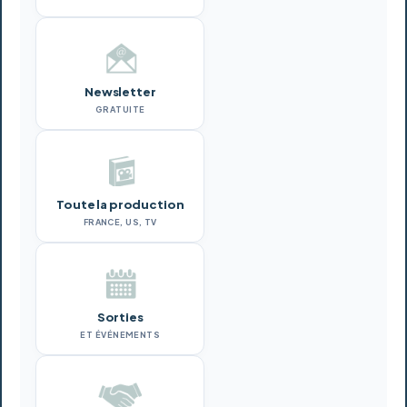
Newsletter
GRATUITE
Toute la production
FRANCE, US, TV
Sorties
ET ÉVÉNEMENTS