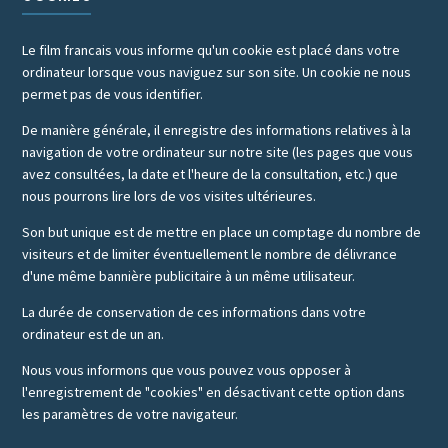
Le film francais vous informe qu'un cookie est placé dans votre
ordinateur lorsque vous naviguez sur son site. Un cookie ne nous
permet pas de vous identifier.
De manière générale, il enregistre des informations relatives à la
navigation de votre ordinateur sur notre site (les pages que vous
avez consultées, la date et l'heure de la consultation, etc.) que
nous pourrons lire lors de vos visites ultérieures.
Son but unique est de mettre en place un comptage du nombre de
visiteurs et de limiter éventuellement le nombre de délivrance
d'une même bannière publicitaire à un même utilisateur.
La durée de conservation de ces informations dans votre
ordinateur est de un an.
Nous vous informons que vous pouvez vous opposer à
l'enregistrement de "cookies" en désactivant cette option dans
les paramètres de votre navigateur.