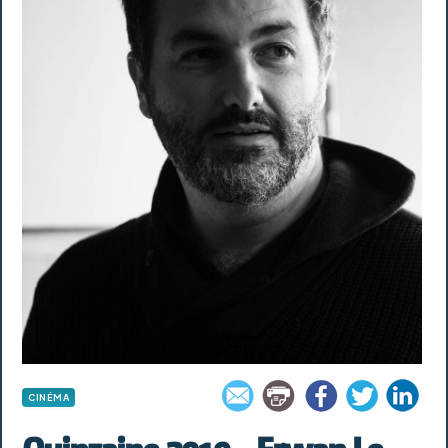
CINÉMA