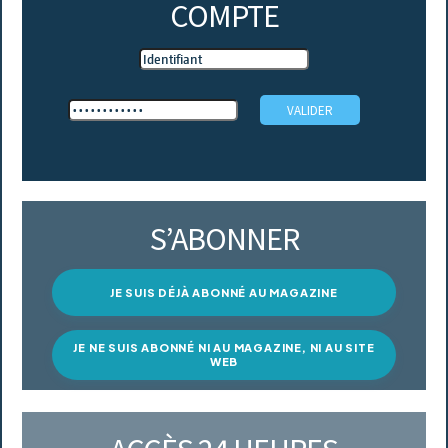
COMPTE
S’ABONNER
JE SUIS DÉJÀ ABONNÉ AU MAGAZINE
JE NE SUIS ABONNÉ NI AU MAGAZINE, NI AU SITE
WEB