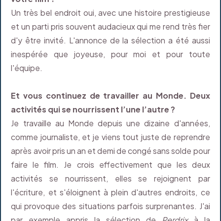
Un très bel endroit oui, avec une histoire prestigieuse
et un parti pris souvent audacieux qui me rend très fier
d'y être invité. L'annonce de la sélection a été aussi
inespérée que joyeuse, pour moi et pour toute
l'équipe.
Et vous continuez de travailler au Monde. Deux
activités qui se nourrissent l’une l’autre ?
Je travaille au Monde depuis une dizaine d'années,
comme journaliste, et je viens tout juste de reprendre
après avoir pris un an et demi de congé sans solde pour
faire le film. Je crois effectivement que les deux
activités se nourrissent, elles se rejoignent par
l'écriture, et s'éloignent à plein d'autres endroits, ce
qui provoque des situations parfois surprenantes. J'ai
par exemple appris la sélection de
Perdrix
à la