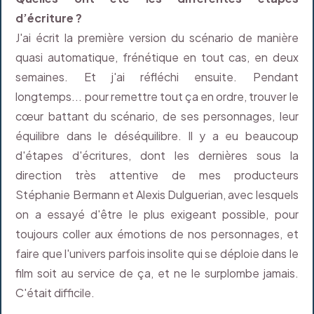
d’écriture ?
J'ai écrit la première version du scénario de manière
quasi automatique, frénétique en tout cas, en deux
semaines. Et j'ai réfléchi ensuite. Pendant
longtemps... pour remettre tout ça en ordre, trouver le
cœur battant du scénario, de ses personnages, leur
équilibre dans le déséquilibre. Il y a eu beaucoup
d'étapes d'écritures, dont les dernières sous la
direction très attentive de mes producteurs
Stéphanie Bermann et Alexis Dulguerian, avec lesquels
on a essayé d'être le plus exigeant possible, pour
toujours coller aux émotions de nos personnages, et
faire que l'univers parfois insolite qui se déploie dans le
film soit au service de ça, et ne le surplombe jamais.
C'était difficile.