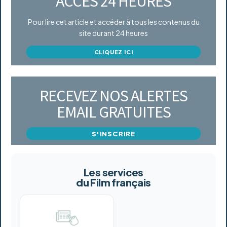
ACCÈS 24 HEURES
Pour lire cet article et accéder à tous les contenus du
site durant 24 heures
CLIQUEZ ICI
RECEVEZ NOS ALERTES
EMAIL GRATUITES
S'INSCRIRE
Les services
du Film français