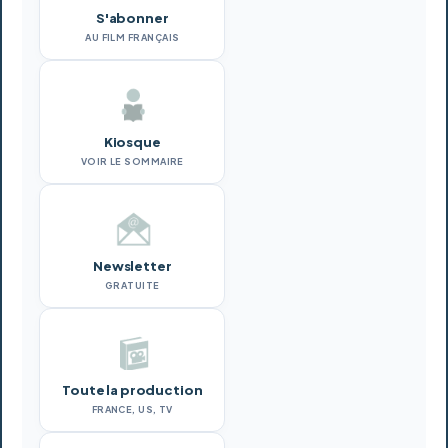
S'abonner
AU FILM FRANÇAIS
Kiosque
VOIR LE SOMMAIRE
Newsletter
GRATUITE
Toute la production
FRANCE, US, TV