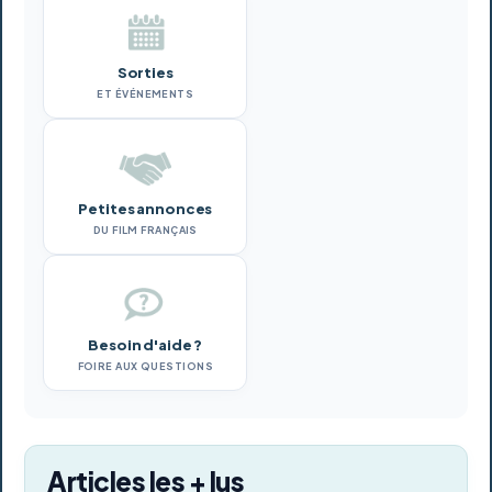
Sorties
ET ÉVÉNEMENTS
Petites annonces
DU FILM FRANÇAIS
Besoin d'aide ?
FOIRE AUX QUESTIONS
Articles les + lus