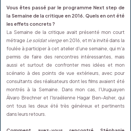
Vous êtes passé par le programme Next step de
la Semaine de la critique en 2016. Quels en ont été
les effets concrets ?
La Semaine de la critique avait présenté mon court
métrage
Le soldat vierge
en 2016, et m'a invité dans la
foulée à participer à cet atelier d'une semaine, qui m'a
permis de faire des rencontres intéressantes, mais
aussi et surtout de confronter mes idées et mon
scénario à des points de vue extérieurs, avec pour
consultants des réalisateurs dont les films avaient été
montrés à la Semaine. Dans mon cas, l'Uruguayen
Álvaro Brechner et l'Israélienne Hagar Ben-Asher, qui
ont tous les deux été très généreux et pertinents
dans leurs retours.
Comment avez-vous rencontré Stéphanie