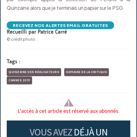
Quinzaine alors que je terminais un papier sur le PSG.
RECEVEZ NOS ALERTES EMAIL GRATUITES
Recueilli par Patrice Carré
© crédit photo :
Tags :
QUINZAINE DES RÉALISATEURS
SEMAINE DE LA CRITIQUE
CANNES 2019
L’accès à cet article est réservé aux abonnés.
VOUS AVEZ
DÉJÀ UN