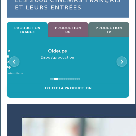
PRODUCTION
PRODUCTION
PRODUCTION
FRANCE
US
TV
Oldeupe
En postproduction
TOUTE LA PRODUCTION